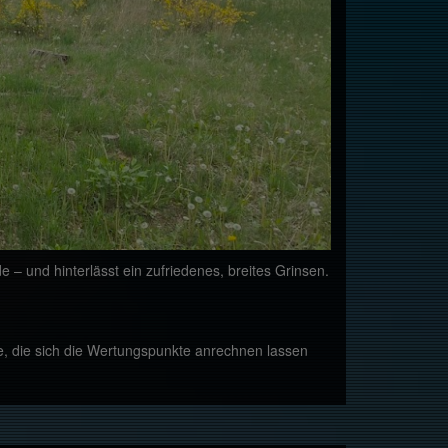
 – und hinterlässt ein zufriedenes, breites Grinsen.
le, die sich die Wertungspunkte anrechnen lassen