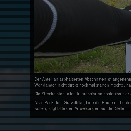
Der Anteil an asphaltierten Abschnitten ist angeneh
Wer danach nicht direkt nochmal starten möchte, ha
Die Strecke steht allen Interessierten kostenlos hi
Also: Pack dein Gravelbike, lade die Route und entd
wollen, folgt bitte den Anweisungen auf der Seite.