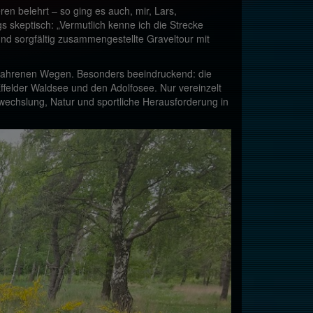
n belehrt – so ging es auch, mir, Lars,
 skeptisch: „Vermutlich kenne ich die Strecke
nd sorgfältig zusammengestellte Graveltour mit
befahrenen Wegen. Besonders beeindruckend: die
felder Waldsee und den Adolfosee. Nur vereinzelt
echslung, Natur und sportliche Herausforderung in