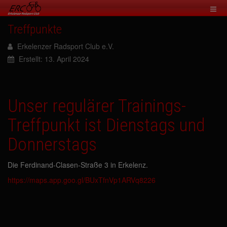
Treffpunkte
Erkelenzer Radsport Club e.V.
Erstellt: 13. April 2024
Unser regulärer Trainings-
Treffpunkt ist Dienstags und
Donnerstags
Die Ferdinand-Clasen-Straße 3 in Erkelenz.
https://maps.app.goo.gl/BUxTfnVp1ARVq8226