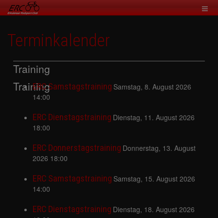
Terminkalender
Training
Training
ERC Samstagstraining
Samstag, 8. August 2026
14:00
ERC Dienstagstraining
Dienstag, 11. August 2026
18:00
ERC Donnerstagstraining
Donnerstag, 13. August
2026 18:00
ERC Samstagstraining
Samstag, 15. August 2026
14:00
ERC Dienstagstraining
Dienstag, 18. August 2026