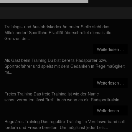
Trainings- und Ausfahrtskodex An erster Stelle steht das
Miteinander! Sportliche Rivalität überschreitet niemals die
Grenzen de...
Weiterlesen ...
Als Gast beim Training Du bist bereits Radsportler bzw.
Sportradfahrer und spielst mit dem Gedanken in Regelmäßigkeit
mi...
Weiterlesen ...
Freies Training Das freie Training ist wie der Name
schon vermuten lässt "frei". Auch wenn es ein Radsporttrainin...
Weiterlesen ...
Reguläres Training Das reguläre Training im Vereinsverband soll
fordern und Freude bereiten. Um möglichst jeder Leis...